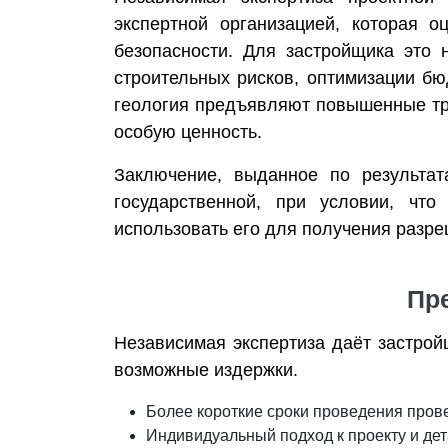
экспертной организацией, которая о
безопасности. Для застройщика это 
строительных рисков, оптимизации бю
геология предъявляют повышенные тре
особую ценность.
Заключение, выданное по результат
государственной, при условии, что
использовать его для получения разре
Пр
Независимая экспертиза даёт застрой
возможные издержки.
Более короткие сроки проведения прове
Индивидуальный подход к проекту и де