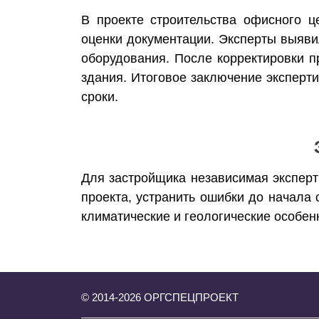
В проекте строительства офисного ц
оценки документации. Эксперты выяв
оборудования. После корректировки п
здания. Итоговое заключение эксперт
сроки.
Для застройщика независимая эксперт
проекта, устранить ошибки до начала 
климатические и геологические особен
© 2014-
2026
ОРГСПЕЦПРОЕКТ