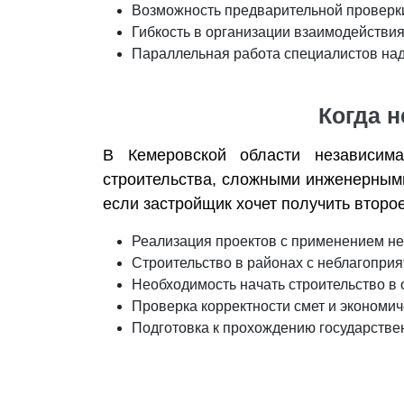
Возможность предварительной проверки
Гибкость в организации взаимодействия
Параллельная работа специалистов на
Когда 
В Кемеровской области независима
строительства, сложными инженерным
если застройщик хочет получить второ
Реализация проектов с применением не
Строительство в районах с неблагопри
Необходимость начать строительство в 
Проверка корректности смет и экономи
Подготовка к прохождению государстве