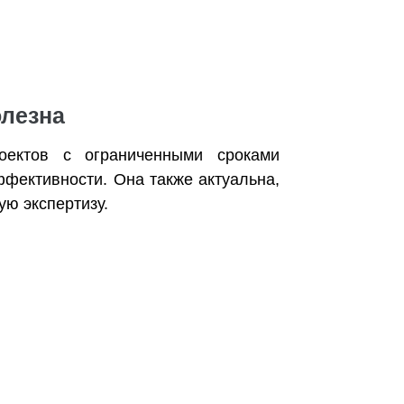
олезна
оектов с ограниченными сроками
фективности. Она также актуальна,
ую экспертизу.