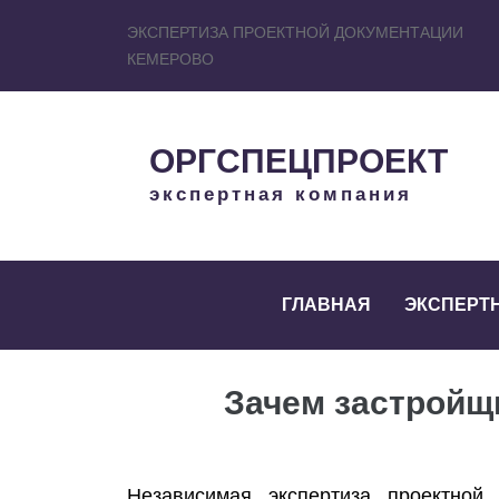
ЭКСПЕРТИЗА ПРОЕКТНОЙ ДОКУМЕНТАЦИИ
КЕМЕРОВО
ОРГСПЕЦПРОЕКТ
экспертная компания
ГЛАВНАЯ
ЭКСПЕРТ
Зачем застройщ
Независимая экспертиза проектной