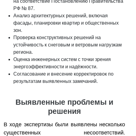
на соответствие Постановлению Правительства
РФ № 87.
Анализ архитектурных решений, включая
фасады, планировки квартир и общественных
зон.
Проверка конструктивных решений на
устойчивость к снеговым и ветровым нагрузкам
региона.
Оценка инженерных систем с точки зрения
энергоэффективности и надёжности.
Согласование и внесение корректировок по
результатам выявленных замечаний.
Выявленные проблемы и
решения
В ходе экспертизы были выявлены несколько
существенных несоответствий.