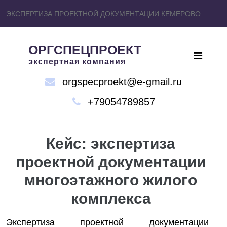
ЭКСПЕРТИЗА ПРОЕКТНОЙ ДОКУМЕНТАЦИИ КЕМЕРОВО
ОРГСПЕЦПРОЕКТ
экспертная компания
orgspecproekt@e-gmail.ru
+79054789857
Кейс: экспертиза
проектной документации
многоэтажного жилого
комплекса
Экспертиза проектной документации