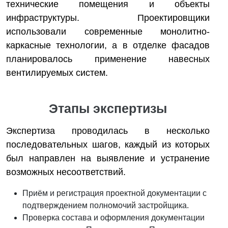
технические помещения и объекты
инфраструктуры. Проектировщики
использовали современные монолитно-
каркасные технологии, а в отделке фасадов
планировалось применение навесных
вентилируемых систем.
Этапы экспертизы
Экспертиза проводилась в несколько
последовательных шагов, каждый из которых
был направлен на выявление и устранение
возможных несоответствий.
Приём и регистрация проектной документации с
подтверждением полномочий застройщика.
Проверка состава и оформления документации