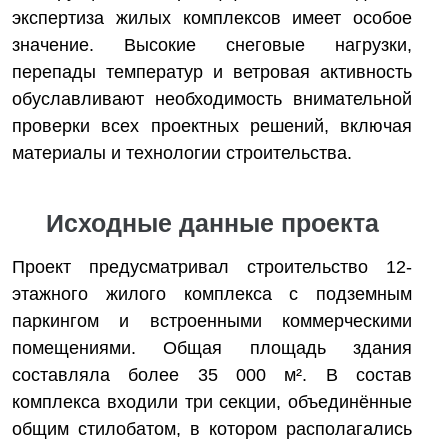
экспертиза жилых комплексов имеет особое
значение. Высокие снеговые нагрузки,
перепады температур и ветровая активность
обуславливают необходимость внимательной
проверки всех проектных решений, включая
материалы и технологии строительства.
Исходные данные проекта
Проект предусматривал строительство 12-
этажного жилого комплекса с подземным
паркингом и встроенными коммерческими
помещениями. Общая площадь здания
составляла более 35 000 м². В состав
комплекса входили три секции, объединённые
общим стилобатом, в котором располагались