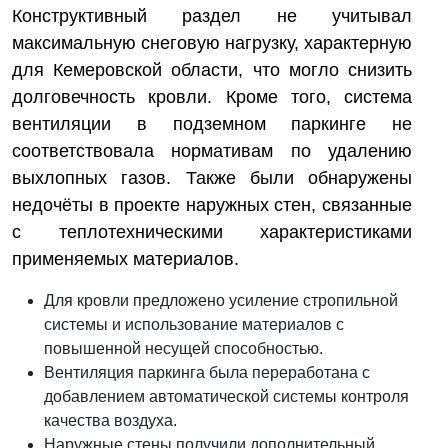
Конструктивный раздел не учитывал
максимальную снеговую нагрузку, характерную
для Кемеровской области, что могло снизить
долговечность кровли. Кроме того, система
вентиляции в подземном паркинге не
соответствовала нормативам по удалению
выхлопных газов. Также были обнаружены
недочёты в проекте наружных стен, связанные
с теплотехническими характеристиками
применяемых материалов.
Для кровли предложено усиление стропильной
системы и использование материалов с
повышенной несущей способностью.
Вентиляция паркинга была переработана с
добавлением автоматической системы контроля
качества воздуха.
Наружные стены получили дополнительный