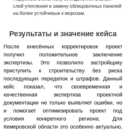
слой утепления и замену облицовочных панелей
на более устойчивые к морозам.
Результаты и значение кейса
После внесённых корректировок проект
получил положительное заключение
экспертизы. Это позволило застройщику
приступить к строительству без риска
последующих переделок и штрафов. Данный
кейс показал, что своевременная и
качественная экспертиза проектной
документации не только выявляет ошибки, но
и помогает оптимизировать проект под
условия конкретного региона. Для
Кемеровской области это особенно актуально,