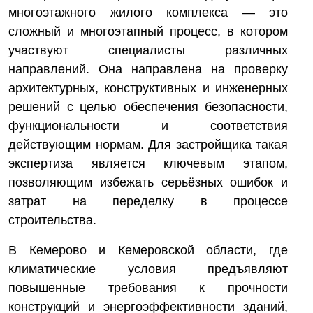
многоэтажного жилого комплекса — это
сложный и многоэтапный процесс, в котором
участвуют специалисты различных
направлений. Она направлена на проверку
архитектурных, конструктивных и инженерных
решений с целью обеспечения безопасности,
функциональности и соответствия
действующим нормам. Для застройщика такая
экспертиза является ключевым этапом,
позволяющим избежать серьёзных ошибок и
затрат на переделку в процессе
строительства.
В Кемерово и Кемеровской области, где
климатические условия предъявляют
повышенные требования к прочности
конструкций и энергоэффективности зданий,